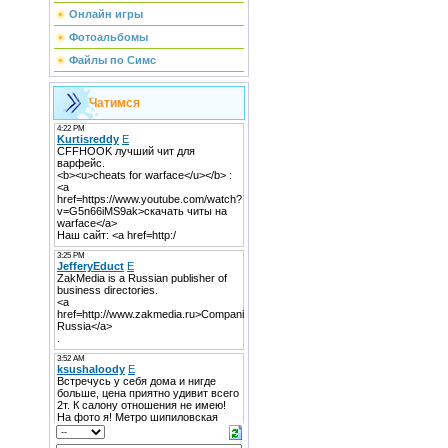
Онлайн игры
Фотоальбомы
Файлы по Симс
Чатимся